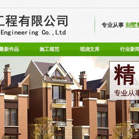
专业从事
别墅
最新作品
施工规范
现浇文库
行业新