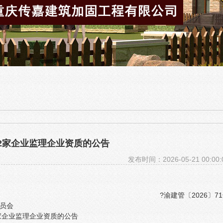
2家企业监理企业资质的公告
发布时间：2026-05-21 00:00:
?渝建管〔2026〕7
员会
家企业监理企业资质的公告