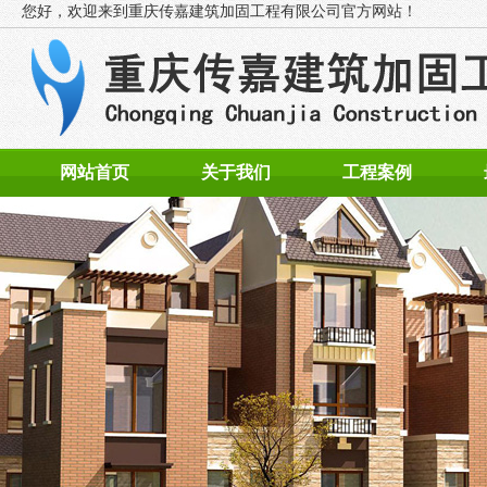
您好，欢迎来到
重庆传嘉建筑加固工程有限公司官方网站！
网站首页
关于我们
工程案例