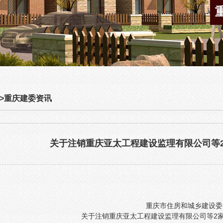
>
重庆建委资讯
关于注销重庆亚太工程建设监理有限公司等
重庆市住房和城乡建设委
关于注销重庆亚太工程建设监理有限公司等2