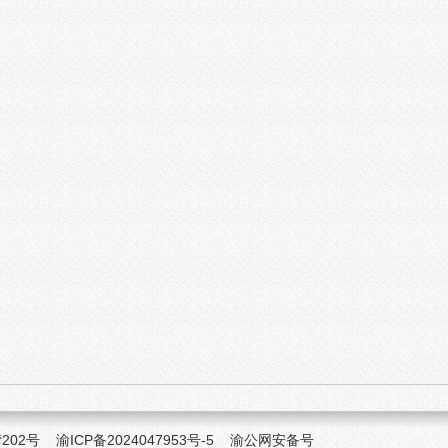
湾202号
渝ICP备2024047953号-5
渝公网安备号