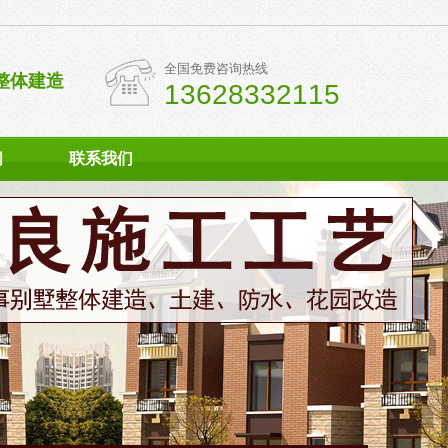
全国免费咨询热线
整体建造
13628332115
闻
联系我们