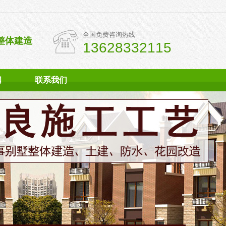
全国免费咨询热线
整体建造
13628332115
闻
联系我们