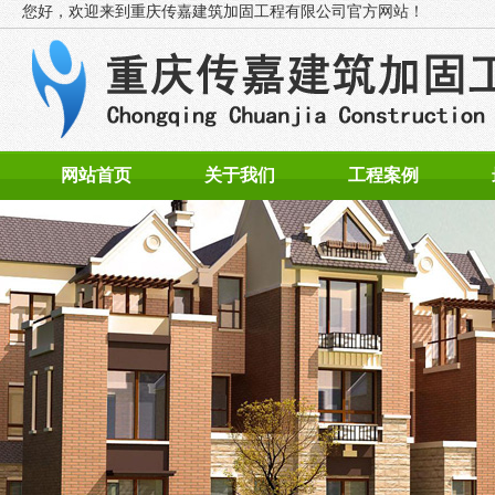
您好，欢迎来到
重庆传嘉建筑加固工程有限公司官方网站！
网站首页
关于我们
工程案例