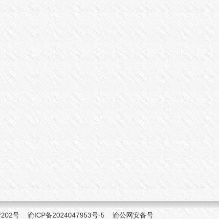
湾202号
渝ICP备2024047953号-5
渝公网安备号