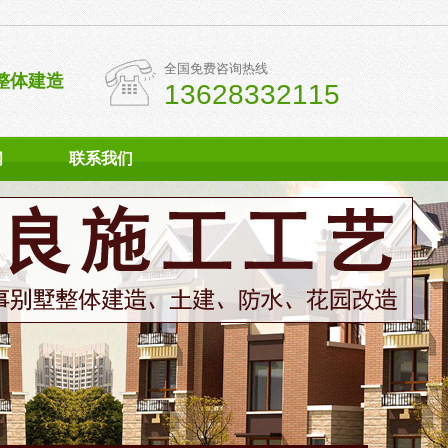
全国免费咨询热线
整体建造
13628332115
闻
联系我们