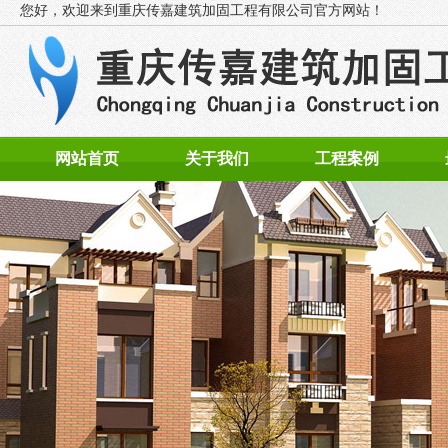
您好，欢迎来到
重庆传嘉建筑加固工程有限公司官方网站！
网站首页
关于我们
工程案例