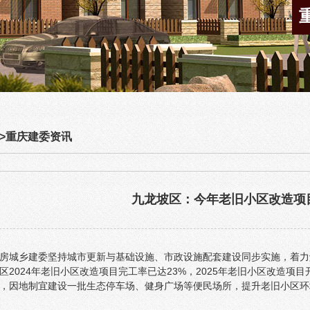
>
重庆建委资讯
九龙坡区：今年老旧小区改造项目
房城乡建委坚持城市更新与基础设施、市政设施配套建设同步实施，着力
区2024年老旧小区改造项目完工率已达23%，2025年老旧小区改造项目
，因地制宜建设一批生态停车场、健身广场等便民场所，提升老旧小区环